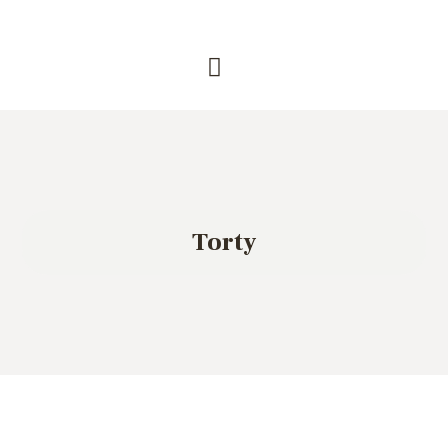
Torty